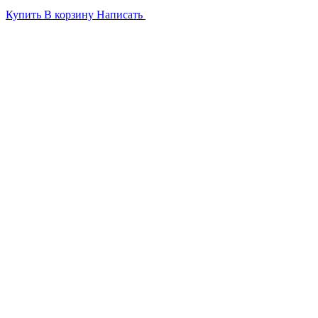
Купить
В корзину
Написать