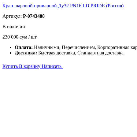
Кран шаровой приварной Ду32 PN16 LD PRIDE (Россия)
Артикул:
P-0743488
В наличии
230 000
сум / шт.
Оплата:
Наличными, Перечислением, Корпоративная кар
Доставка:
Быстрая доставка, Стандартная доставка
Купить
В корзину
Написать