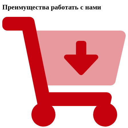
Преимущества работать с нами