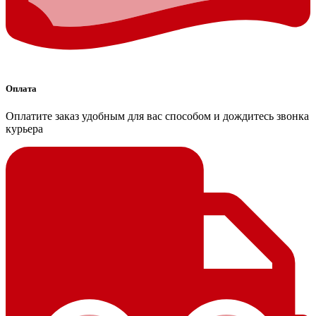
Оплата
Оплатите заказ удобным для вас способом и дождитесь звонка
курьера