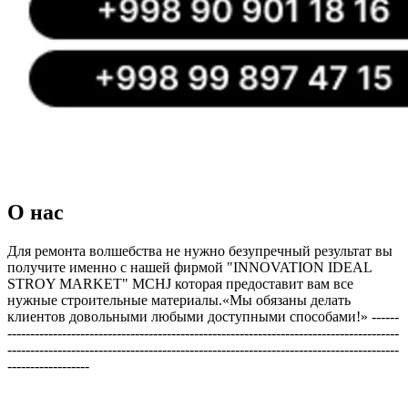
О нас
Для ремонта волшебства не нужно безупречный результат вы
получите именно с нашей фирмой "INNOVATION IDEAL
STROY MARKET" MCHJ которая предоставит вам все
нужные строительные материалы.«Мы обязаны делать
клиентов довольными любыми доступными способами!» ------
--------------------------------------------------------------------------------------
--------------------------------------------------------------------------------------
------------------