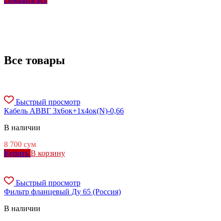
Все товары
Быстрый просмотр
Кабель АВВГ 3х6ок+1х4ок(N)-0,66
В наличии
8 700
сум
Купить
В корзину
Быстрый просмотр
Фильтр фланцевый Ду 65 (Россия)
В наличии