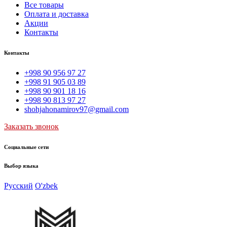
Все товары
Оплата и доставка
Акции
Контакты
Контакты
+998 90 956 97 27
+998 91 905 03 89
+998 90 901 18 16
+998 90 813 97 27
shohjahonamirov97@gmail.com
Заказать звонок
Социальные сети
Выбор языка
Русский
O'zbek