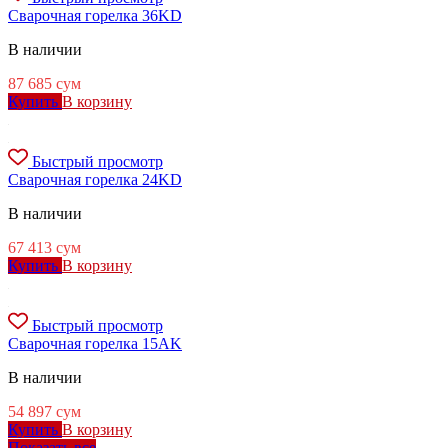
Сварочная горелка 36KD
В наличии
87 685
сум
Купить
В корзину
Быстрый просмотр
Сварочная горелка 24KD
В наличии
67 413
сум
Купить
В корзину
Быстрый просмотр
Сварочная горелка 15AK
В наличии
54 897
сум
Купить
В корзину
Показать все