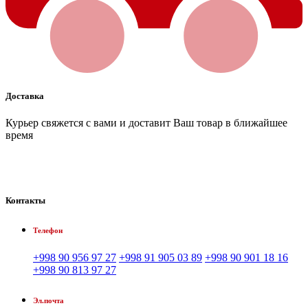
Доставка
Курьер свяжется с вами и доставит Ваш товар в ближайшее
время
Контакты
Телефон
+998 90 956 97 27
+998 91 905 03 89
+998 90 901 18 16
+998 90 813 97 27
Эл.почта