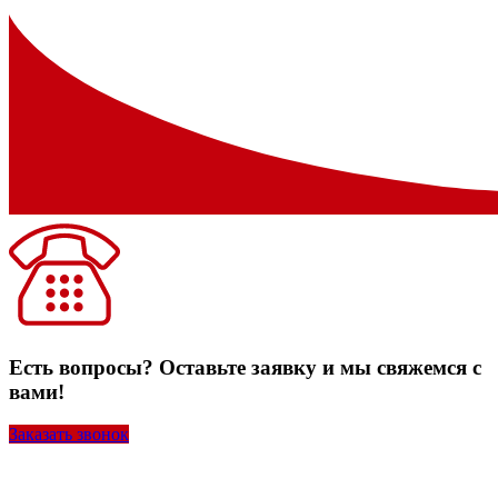
Есть вопросы? Оставьте заявку и мы свяжемся с
вами!
Заказать звонок