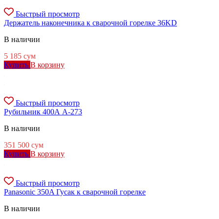
Быстрый просмотр
Держатель наконечника к сварочной горелке 36KD
В наличии
5 185
сум
Купить
В корзину
Быстрый просмотр
Рубильник 400А А-273
В наличии
351 500
сум
Купить
В корзину
Быстрый просмотр
Panasonic 350A Гусак к сварочной горелке
В наличии