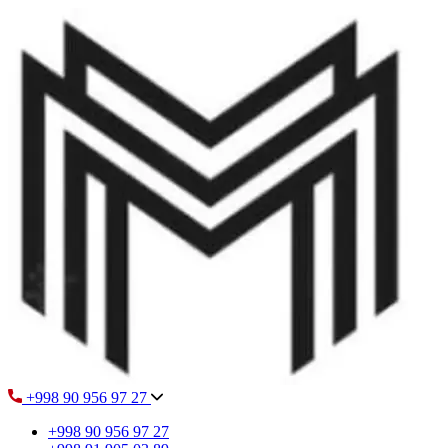
+998 90 956 97 27
+998 90 956 97 27