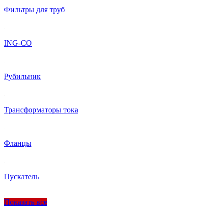
Фильтры для труб
ING-CO
Рубильник
Трансформаторы тока
Фланцы
Пускатель
Показать все