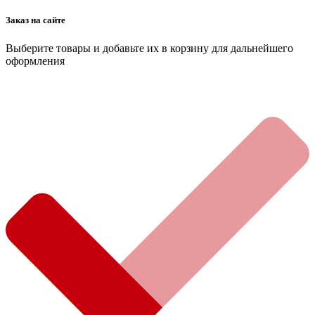
Заказ на сайте
Выберите товары и добавьте их в корзину для дальнейшего
оформления