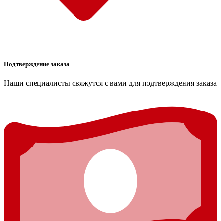
Подтверждение заказа
Наши специалисты свяжутся с вами для подтверждения заказа