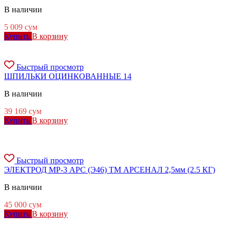
В наличии
5 009
сум
Купить
В корзину
Быстрый просмотр
ШПИЛЬКИ ОЦИНКОВАННЫЕ 14
В наличии
39 169
сум
Купить
В корзину
Быстрый просмотр
ЭЛЕКТРОД МР-3 АРС (Э46) ТМ АРСЕНАЛ 2,5мм (2.5 КГ)
В наличии
45 000
сум
Купить
В корзину