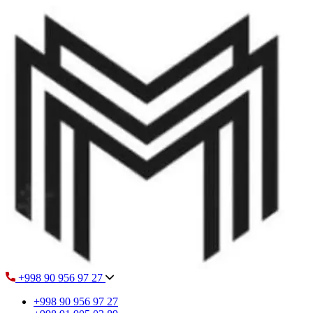
+998 90 956 97 27
+998 90 956 97 27