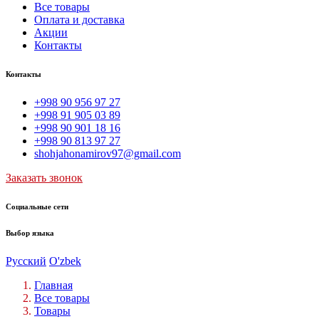
Все товары
Оплата и доставка
Акции
Контакты
Контакты
+998 90 956 97 27
+998 91 905 03 89
+998 90 901 18 16
+998 90 813 97 27
shohjahonamirov97@gmail.com
Заказать звонок
Социальные сети
Выбор языка
Русский
O'zbek
Главная
Все товары
Товары