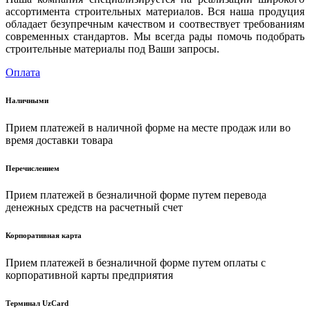
ассортимента строительных материалов. Вся наша продуция
обладает безупречным качеством и соотвествует требованиям
современных стандартов. Мы всегда рады помочь подобрать
строительные материалы под Ваши запросы.
Оплата
Наличными
Прием платежей в наличной форме на месте продаж или во
время доставки товара
Перечислением
Прием платежей в безналичной форме путем перевода
денежных средств на расчетный счет
Корпоративная карта
Прием платежей в безналичной форме путем оплаты с
корпоративной карты предприятия
Терминал UzCard