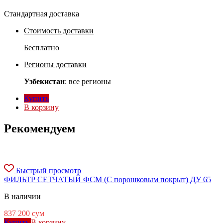
Стандартная доставка
Стоимость доставки
Бесплатно
Регионы доставки
Узбекистан
: все регионы
Купить
В корзину
Рекомендуем
Быстрый просмотр
ФИЛЬТР СЕТЧАТЫЙ ФСМ (С порошковым покрыт) ДУ 65
В наличии
837 200
сум
Купить
В корзину