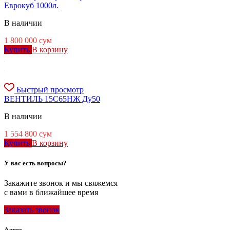
Еврокуб 1000л.
В наличии
1 800 000
сум
Купить
В корзину
Быстрый просмотр
ВЕНТИЛЬ 15С65НЖ Ду50
В наличии
1 554 800
сум
Купить
В корзину
У вас есть вопросы?
Закажите звонок и мы свяжемся
с вами в ближайшее время
Заказать звонок
Адрес