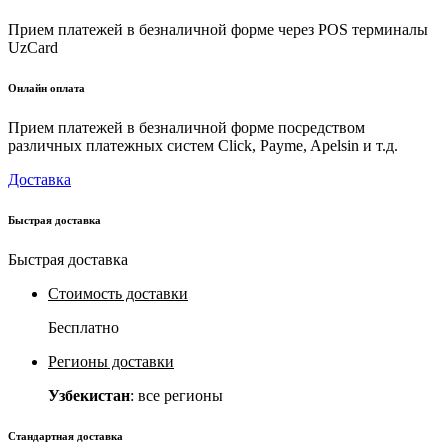
Прием платежей в безналичной форме через POS терминалы
UzCard
Онлайн оплата
Прием платежей в безналичной форме посредством
различных платежных систем Click, Payme, Apelsin и т.д.
Доставка
Быстрая доставка
Быстрая доставка
Стоимость доставки
Бесплатно
Регионы доставки
Узбекистан
: все регионы
Стандартная доставка