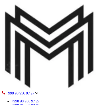
+998 90 956 97 27
+998 90 956 97 27