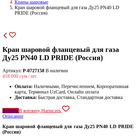
Краны шаровые
Кран шаровой фланцевый для газа Ду25 PN40 LD
PRIDE (Россия)
Кран шаровой фланцевый для газа
Ду25 PN40 LD PRIDE (Россия)
Артикул:
P-0727158
В наличии
418 000
сум / шт.
Оплата:
Наличными, Перечислением, Корпоративная
карта, Терминал UzCard, Онлайн оплата
Доставка:
Быстрая доставка, Стандартная доставка
Купить
В корзину
Написать
Описание
Кран шаровой фланцевый для газа Ду25 PN40 LD PRIDE
(Россия)