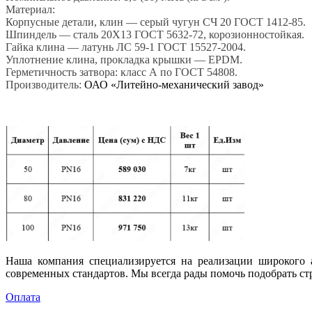
Материал:
Корпусные детали, клин — серый чугун СЧ 20 ГОСТ 1412-85.
Шпиндель — сталь 20Х13 ГОСТ 5632-72, корозионностойкая.
Гайка клина — латунь ЛС 59-1 ГОСТ 15527-2004.
Уплотнение клина, прокладка крышки — EPDM.
Герметичность затвора:
класс А по ГОСТ 54808.
Производитель:
ОАО «Литейно-механический завод»
Наша компания специализируется на реализации широкого а
современных стандартов. Мы всегда рады помочь подобрать с
Оплата