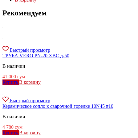
Рекомендуем
Быстрый просмотр
ТРУБА VERO PN-20 ХВС д-50
В наличии
41 000
сум
Купить
В корзину
Быстрый просмотр
Керамическое сопло к сварочной горелке 10N45 #10
В наличии
4 780
сум
Купить
В корзину