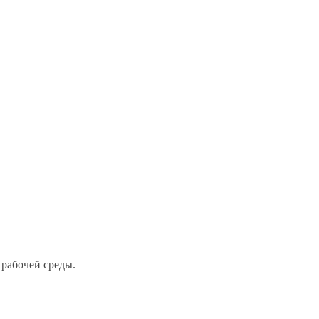
 рабочей среды.