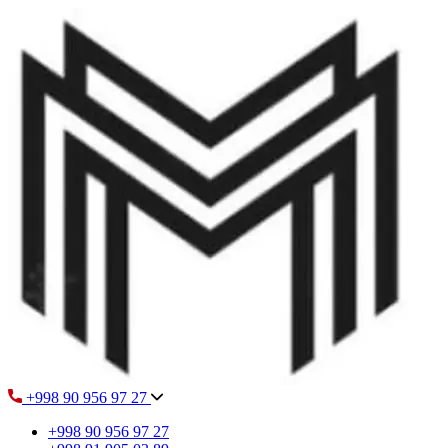
+998 90 956 97 27
+998 90 956 97 27