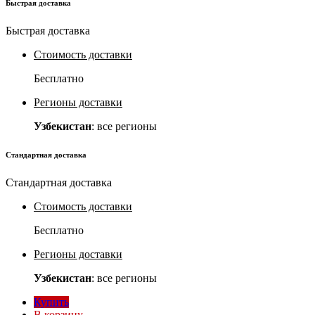
Быстрая доставка
Быстрая доставка
Стоимость доставки
Бесплатно
Регионы доставки
Узбекистан
: все регионы
Стандартная доставка
Стандартная доставка
Стоимость доставки
Бесплатно
Регионы доставки
Узбекистан
: все регионы
Купить
В корзину