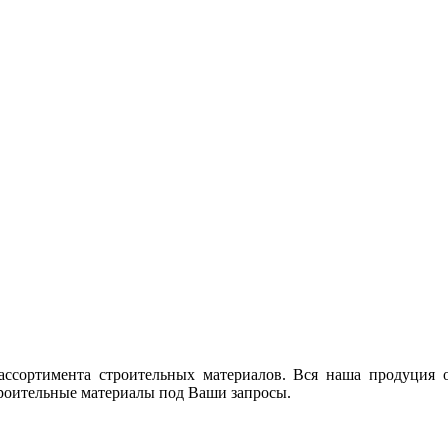
ссортимента строительных материалов. Вся наша продуция о
троительные материалы под Ваши запросы.