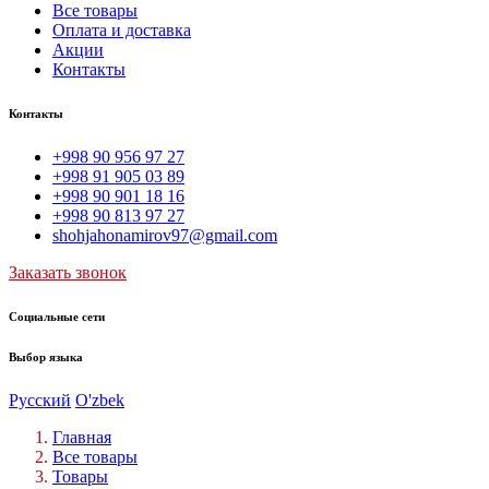
Все товары
Оплата и доставка
Акции
Контакты
Контакты
+998 90 956 97 27
+998 91 905 03 89
+998 90 901 18 16
+998 90 813 97 27
shohjahonamirov97@gmail.com
Заказать звонок
Социальные сети
Выбор языка
Русский
O'zbek
Главная
Все товары
Товары