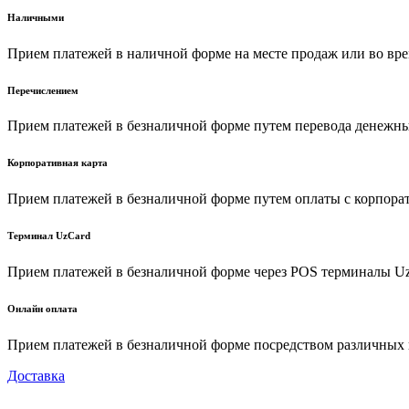
Наличными
Прием платежей в наличной форме на месте продаж или во вре
Перечислением
Прием платежей в безналичной форме путем перевода денежных
Корпоративная карта
Прием платежей в безналичной форме путем оплаты с корпора
Терминал UzCard
Прием платежей в безналичной форме через POS терминалы U
Онлайн оплата
Прием платежей в безналичной форме посредством различных пл
Доставка