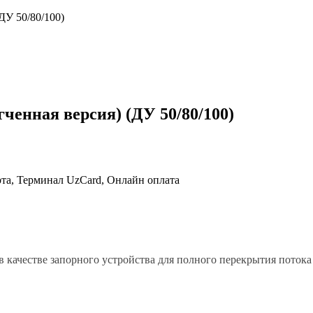
У 50/80/100)
ная версия) (ДУ 50/80/100)
та, Терминал UzCard, Онлайн оплата
в качестве запорного устройства для полного перекрытия потока