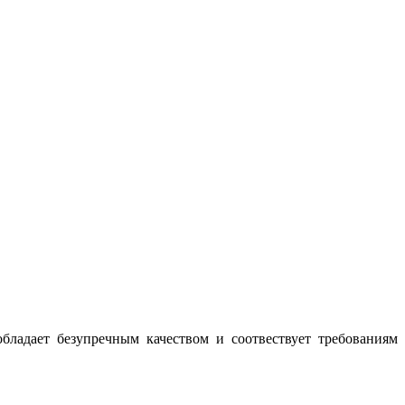
бладает безупречным качеством и соотвествует требованиям