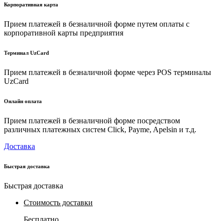
Корпоративная карта
Прием платежей в безналичной форме путем оплаты с
корпоративной карты предприятия
Терминал UzCard
Прием платежей в безналичной форме через POS терминалы
UzCard
Онлайн оплата
Прием платежей в безналичной форме посредством
различных платежных систем Click, Payme, Apelsin и т.д.
Доставка
Быстрая доставка
Быстрая доставка
Стоимость доставки
Бесплатно