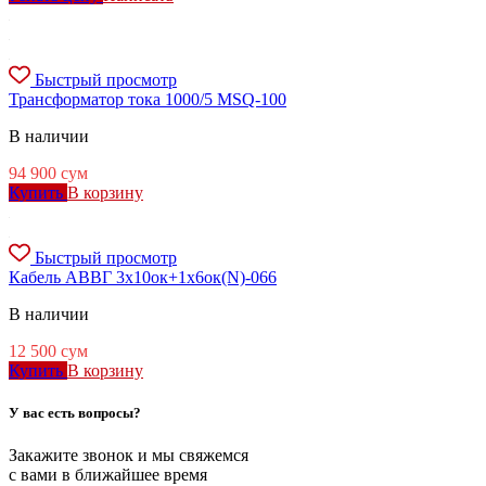
Быстрый просмотр
Трансформатор тока 1000/5 MSQ-100
В наличии
94 900
сум
Купить
В корзину
Быстрый просмотр
Кабель АВВГ 3х10ок+1х6ок(N)-066
В наличии
12 500
сум
Купить
В корзину
У вас есть вопросы?
Закажите звонок и мы свяжемся
с вами в ближайшее время