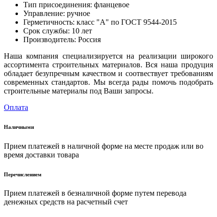
Тип присоединения: фланцевое
Управление: ручное
Герметичность: класс "А" по ГОСТ 9544-2015
Срок службы: 10 лет
Производитель: Россия
Наша компания специализируется на реализации широкого
ассортимента строительных материалов. Вся наша продуция
обладает безупречным качеством и соотвествует требованиям
современных стандартов. Мы всегда рады помочь подобрать
строительные материалы под Ваши запросы.
Оплата
Наличными
Прием платежей в наличной форме на месте продаж или во
время доставки товара
Перечислением
Прием платежей в безналичной форме путем перевода
денежных средств на расчетный счет