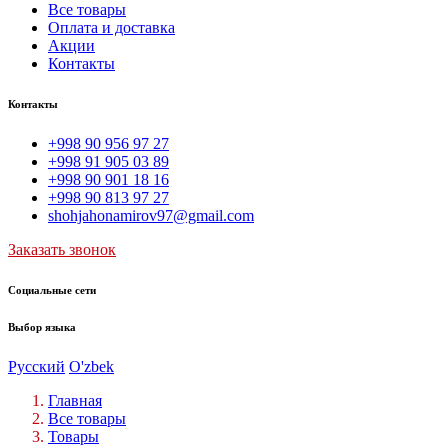
Все товары
Оплата и доставка
Акции
Контакты
Контакты
+998 90 956 97 27
+998 91 905 03 89
+998 90 901 18 16
+998 90 813 97 27
shohjahonamirov97@gmail.com
Заказать звонок
Социальные сети
Выбор языка
Русский
O'zbek
Главная
Все товары
Товары