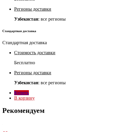
Регионы доставки
Узбекистан
: все регионы
Стандартная доставка
Стандартная доставка
Стоимость доставки
Бесплатно
Регионы доставки
Узбекистан
: все регионы
Купить
В корзину
Рекомендуем