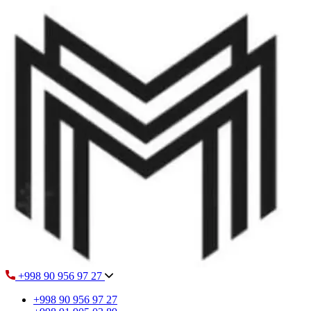
+998 90 956 97 27
+998 90 956 97 27