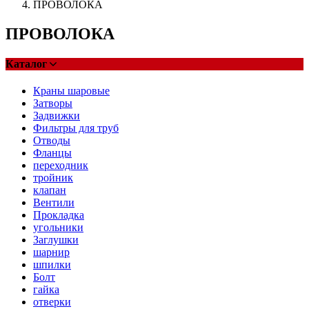
ПРОВОЛОКА
ПРОВОЛОКА
Каталог
Краны шаровые
Затворы
Задвижки
Фильтры для труб
Отводы
Фланцы
переходник
тройник
клапан
Вентили
Прокладка
угольники
Заглушки
шарнир
шпилки
Болт
гайка
отверки