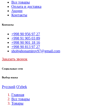
Все товары
Оплата и доставка
Акции
Контакты
Контакты
+998 90 956 97 27
+998 91 905 03 89
+998 90 901 18 16
+998 90 813 97 27
shohjahonamirov97@gmail.com
Заказать звонок
Социальные сети
Выбор языка
Русский
O'zbek
Главная
Все товары
Товары