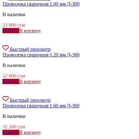
Проволока сварочная 1.00 мм Д-300
В наличии
33 800
сум
Купить
В корзину
Быстрый просмотр
Проволока сварочная 1.20 мм Д-300
В наличии
32 800
сум
Купить
В корзину
Быстрый просмотр
Проволока сварочная 1.60 мм Д-300
В наличии
32 200
сум
Купить
В корзину