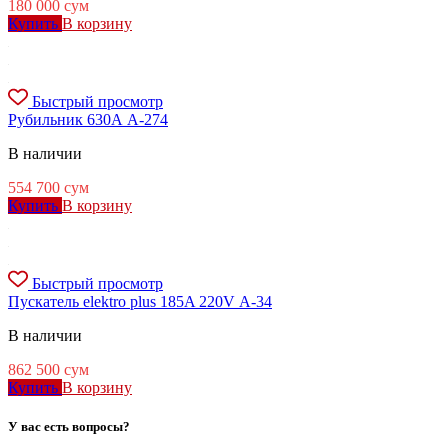
180 000
сум
Купить
В корзину
Быстрый просмотр
Рубильник 630А А-274
В наличии
554 700
сум
Купить
В корзину
Быстрый просмотр
Пускатель elektro plus 185A 220V А-34
В наличии
862 500
сум
Купить
В корзину
У вас есть вопросы?