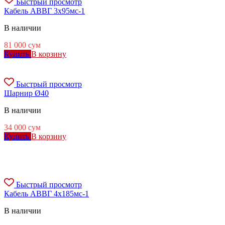
Быстрый просмотр
Кабель АВВГ 3х95мс-1
В наличии
81 000
сум
Купить
В корзину
Быстрый просмотр
Шарнир Ø40
В наличии
34 000
сум
Купить
В корзину
Быстрый просмотр
Кабель АВВГ 4х185мс-1
В наличии