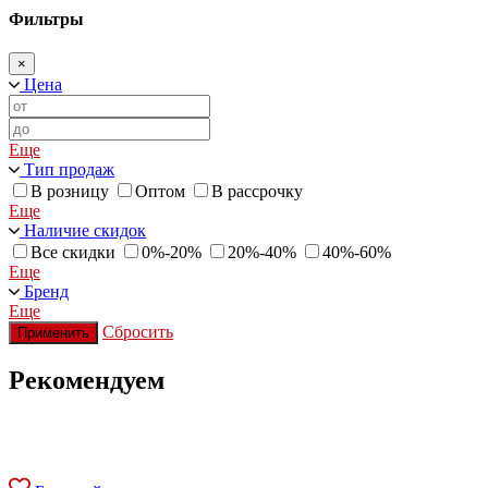
Фильтры
×
Цена
Еще
Тип продаж
В розницу
Оптом
В рассрочку
Еще
Наличие скидок
Все скидки
0%-20%
20%-40%
40%-60%
Еще
Бренд
Еще
Сбросить
Применить
Рекомендуем