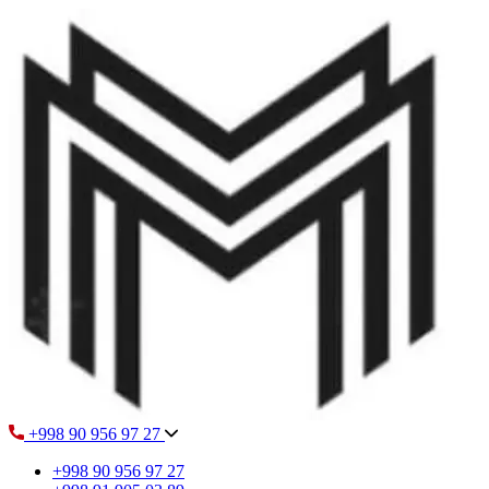
+998 90 956 97 27
+998 90 956 97 27