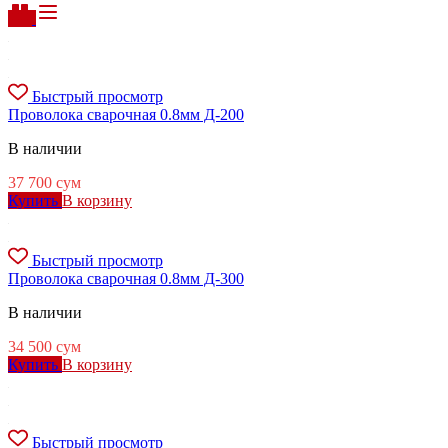
Быстрый просмотр
Проволока сварочная 0.8мм Д-200
В наличии
37 700
сум
Купить
В корзину
Быстрый просмотр
Проволока сварочная 0.8мм Д-300
В наличии
34 500
сум
Купить
В корзину
Быстрый просмотр