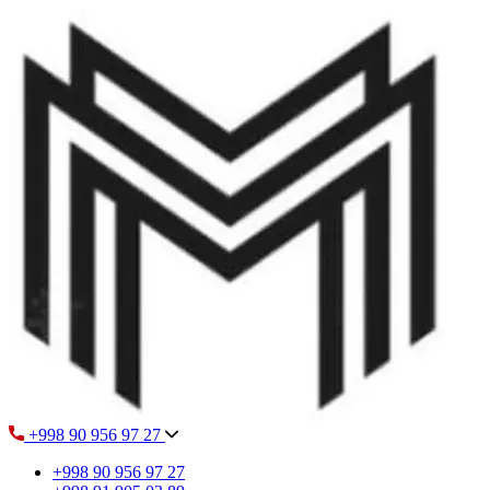
+998 90 956 97 27
+998 90 956 97 27