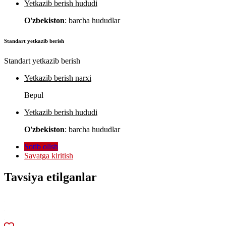
Yetkazib berish hududi
O'zbekiston
: barcha hududlar
Standart yetkazib berish
Standart yetkazib berish
Yetkazib berish narxi
Bepul
Yetkazib berish hududi
O'zbekiston
: barcha hududlar
Sotib olish
Savatga kiritish
Tavsiya etilganlar