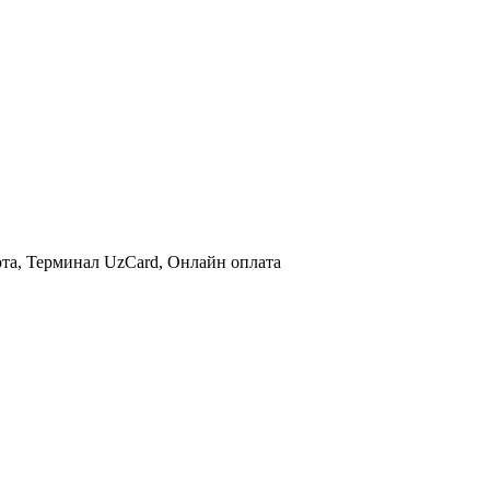
та, Терминал UzCard, Онлайн оплата