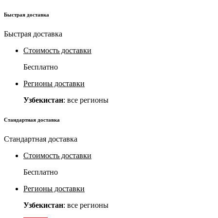
Быстрая доставка
Быстрая доставка
Стоимость доставки
Бесплатно
Регионы доставки
Узбекистан
: все регионы
Стандартная доставка
Стандартная доставка
Стоимость доставки
Бесплатно
Регионы доставки
Узбекистан
: все регионы