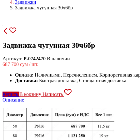
Задвижки
Задвижка чугунная 30ч6бр
Задвижка чугунная 30ч6бр
Артикул:
P-0742470
В наличии
687 700
сум / шт.
Оплата:
Наличными, Перечислением, Корпоративная кар
Доставка:
Быстрая доставка, Стандартная доставка
Купить
В корзину
Написать
Описание