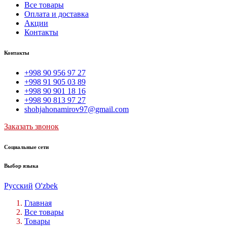
Все товары
Оплата и доставка
Акции
Контакты
Контакты
+998 90 956 97 27
+998 91 905 03 89
+998 90 901 18 16
+998 90 813 97 27
shohjahonamirov97@gmail.com
Заказать звонок
Социальные сети
Выбор языка
Русский
O'zbek
Главная
Все товары
Товары