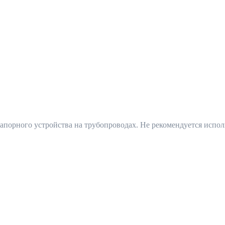
запорного устройства на трубопроводах. Не рекомендуется испо