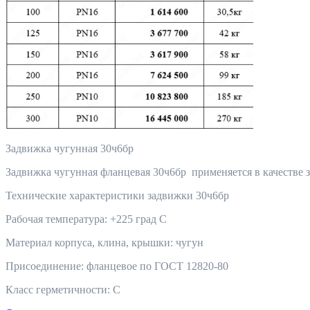
Задвижка чугунная 30ч6бр
Задвижка чугунная фланцевая 30ч6бр применяется в качестве 
Технические характеристики задвижки 30ч6бр
Рабочая температура: +225 град С
Материал корпуса, клина, крышки: чугун
Присоединение: фланцевое по ГОСТ 12820-80
Класс герметичности: С