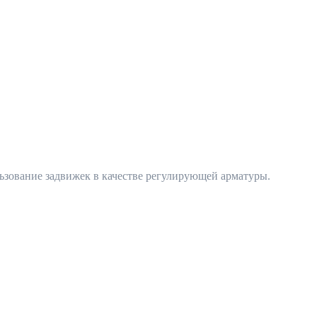
льзование задвижек в качестве регулирующей арматуры.