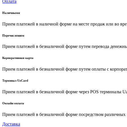
Оплата
Наличными
Прием платежей в наличной форме на месте продаж или во вре
Перечислением
Прием платежей в безналичной форме путем перевода денежных
Корпоративная карта
Прием платежей в безналичной форме путем оплаты с корпора
Терминал UzCard
Прием платежей в безналичной форме через POS терминалы U
Онлайн оплата
Прием платежей в безналичной форме посредством различных пл
Доставка