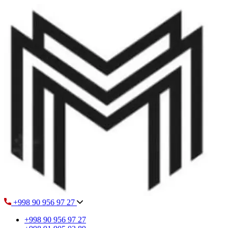
+998 90 956 97 27
+998 90 956 97 27